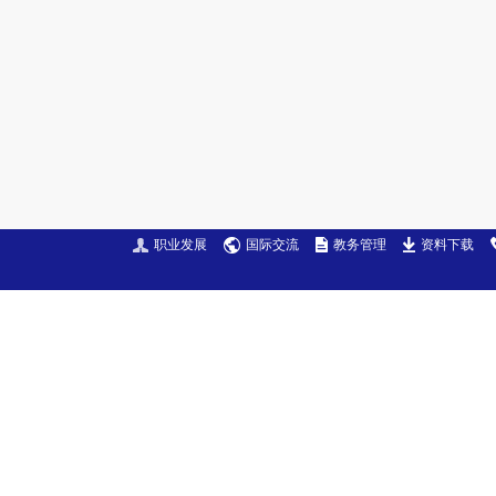
职业发展
国际交流
教务管理
资料下载