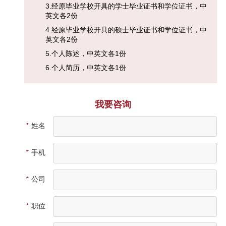
3.经原毕业学校开具的学士毕业证书和学位证书，中
英文各2份
4.经原毕业学校开具的硕士毕业证书和学位证书，中
英文各2份
5.个人陈述，中英文各1份
6.个人简历，中英文各1份
我要咨询
*
姓名
*
手机
*
公司
*
职位