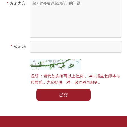
*
咨询内容
*
验证码
说明 ：请您如实填写以上信息，SAIF招生老师将与
您联系，为您提供一对一课程咨询服务。
提交