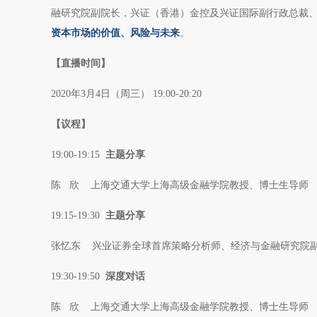
融研究院副院长，兴证（香港）金控及兴证国际副行政总裁、S
资本市场的价值、风险与未来
。
【直播时间】
2020年3月4日（周三） 19:00-20:20
【议程】
19:00-19:15
主题分享
陈 欣 上海交通大学上海高级金融学院教授、博士生导师
19:15-19:30
主题分享
张忆东 兴业证券全球首席策略分析师、经济与金融研究院副院
19:30-19:50
深度对话
陈 欣 上海交通大学上海高级金融学院教授、博士生导师