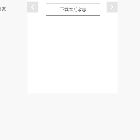
校友
下载本期杂志
下载本期杂