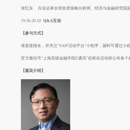
张忆东 兴业证券全球首席策略分析师、经济与金融研究院副院
19:50-20:10
Q&A互动
【参与方式】
请直接报名，并关注“SAIF活动平台”小程序，届时可通过
官方微信号“上海高级金融学院E通讯”也将在活动前公布各
【嘉宾介绍】