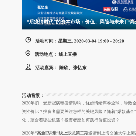
“后疫情时代”的资本市场：价值、风险与未来 | “
活动时间：星期三, 2020-03-04 19:00 - 20:20
活动地点： 线上直播
活动嘉宾： 陈欣、张忆东
活动背景：
2020年初，受新冠病毒疫情影响，忧虑情绪席卷全球，导致
资性价比？投资者需要关注怎样的关键风险？随着“爆款基金
化，蕴含着哪些机遇？投资者应如何践行价值投资？
2020年
“高金E讲堂”线上沙龙第二期
邀请到上海交通大学上海