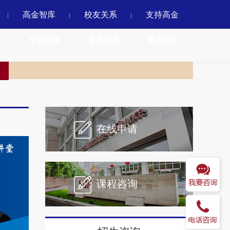
高金智库
校友关系
支持高金
申请指南
常见问题
联系我们
在线申请
课程咨询