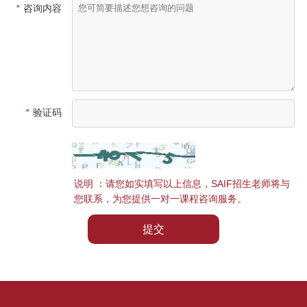
*
咨询内容
*
验证码
说明 ：请您如实填写以上信息，SAIF招生老师将与
您联系，为您提供一对一课程咨询服务。
提交