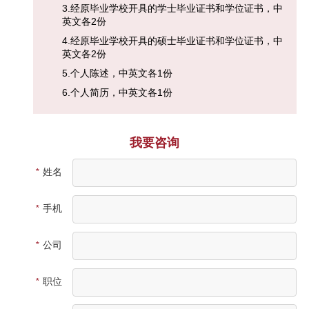
3.经原毕业学校开具的学士毕业证书和学位证书，中
英文各2份
4.经原毕业学校开具的硕士毕业证书和学位证书，中
英文各2份
5.个人陈述，中英文各1份
6.个人简历，中英文各1份
我要咨询
*
姓名
*
手机
*
公司
*
职位