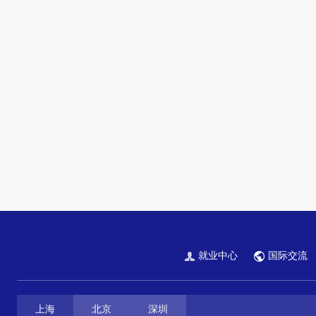
就业中心
国际交流
上海
北京
深圳