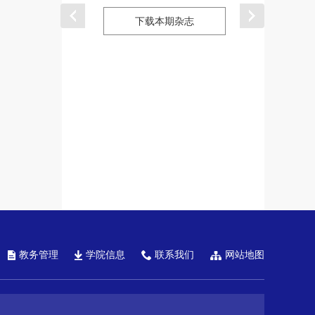
下载本期杂志
下载本期杂
教务管理
学院信息
联系我们
网站地图