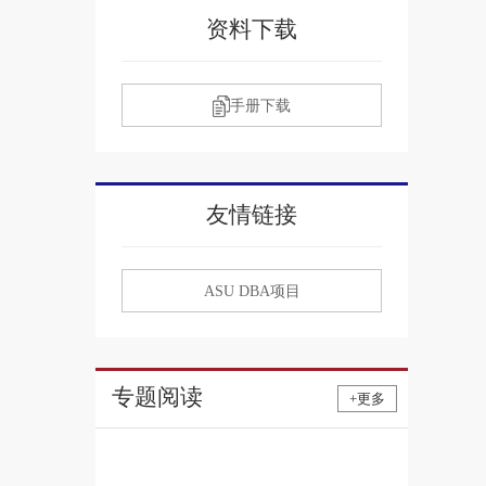
资料下载
手册下载
友情链接
ASU DBA项目
专题阅读
+更多
2017春季刊