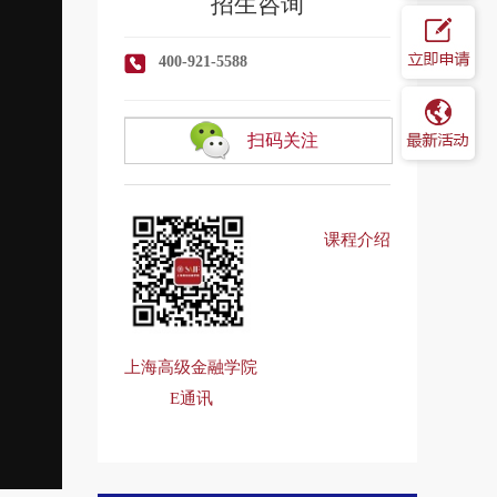
招生咨询
400-921-5588
扫码关注
课程介绍
上海高级金融学院
E通讯