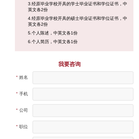
3.经原毕业学校开具的学士毕业证书和学位证书，中
英文各2份
4.经原毕业学校开具的硕士毕业证书和学位证书，中
英文各2份
5.个人陈述，中英文各1份
6.个人简历，中英文各1份
我要咨询
*
姓名
*
手机
*
公司
*
职位