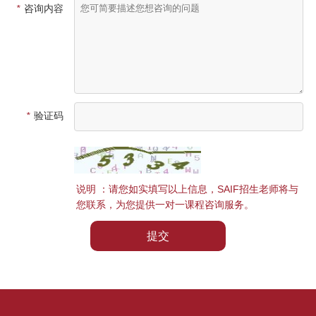
*
咨询内容
*
验证码
说明 ：请您如实填写以上信息，SAIF招生老师将与
您联系，为您提供一对一课程咨询服务。
提交