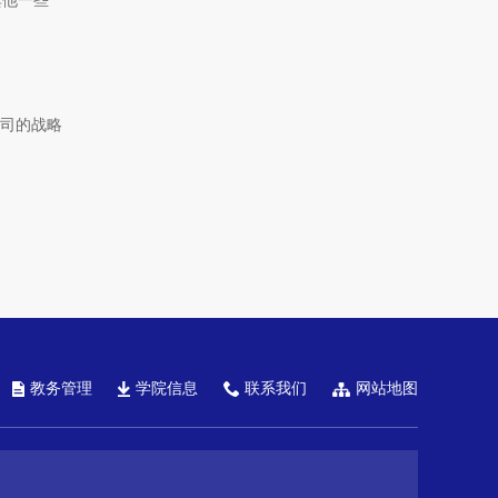
其他一些
公司的战略
教务管理
学院信息
联系我们
网站地图