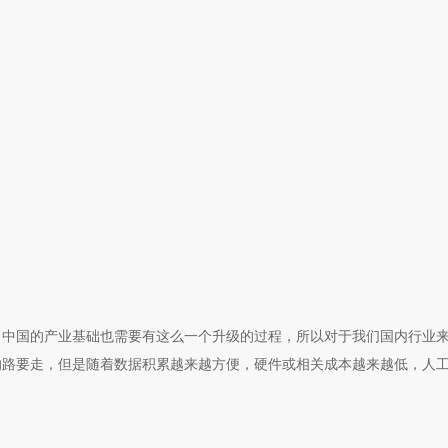
，中国的产业基础也需要有这么一个升级的过程，所以对于我们国内行业
的路要走，但是随着数据积累越来越方便，硬件或相关成本越来越低，人