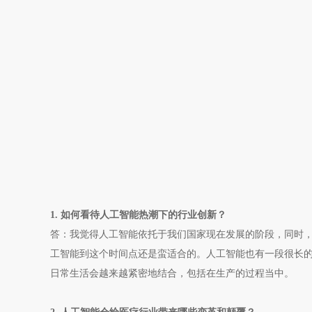
1. 如何看待人工智能热潮下的行业创新？
答：我觉得人工智能依托于我们国家现在发展的阶段，同时
工智能到这个时间点还是蛮适合的。人工智能也有一段很长
日常生活会越来越紧密地结合，包括在生产的过程当中。