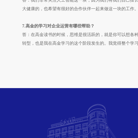
答：我们非常关注人工智能这一块，因为我们有我们自己擅
大健康的，也希望有很好的合作伙伴一起来做这一块的工作
7.高金的学习对企业运营有哪些帮助？
答：在高金读书的时候，思维是很活跃的，就是你可以想各种
转型，也是我在高金学习的这个阶段发生的。我觉得整个学