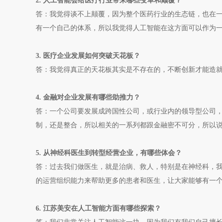
2. 人工智能会给医疗行业带来哪些变革和颠覆？
答：我觉得谈不上颠覆，因为整个医药行业的生态链，也在
有一个自己的体系，所以我觉得人工智能在这方面可以作为
3. 医疗企业发展如何突破天花板？
答：我觉得真正的天花板其实是不存在的，不断创新才能造
4. 金融对企业发展有哪些助推力？
答：一个公司要发展成跨国性公司，或行业内的领导型公司
制，还是整合，所以相关的一系列都跟金融密不可分，所以
5. 从神经科医生到转型经营企业，有哪些体会？
答：过去我们做医生，就是治病、救人，特别是在神经科，
的运营组织能力来帮助更多的患者和医生，让大家能够有一
6. 江苏美安在人工智能方面有哪些探索？