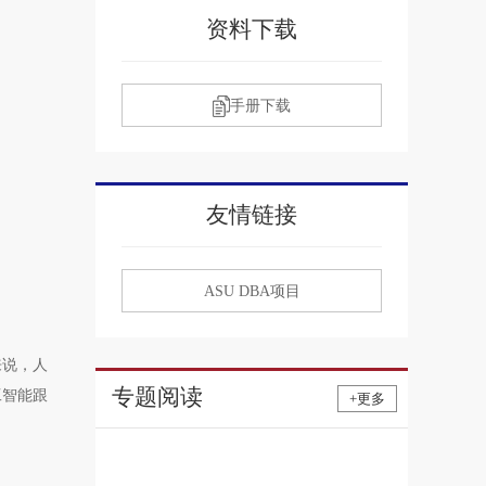
资料下载
手册下载
友情链接
ASU DBA项目
来说，人
专题阅读
工智能跟
+更多