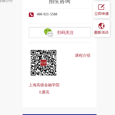
招生咨询
在医疗行
400-921-5588
扫码关注
课程介绍
上海高级金融学院
E通讯