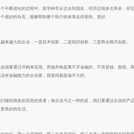
一个不断进化的过程中。医学科学从过去到现在，经历过很多次革命，但
一个很好的补充，能够帮助整个医疗的体系走得更快、更好。
就越来越大的企业，一是技术创新，二是组织创新，三是商业模式创新。
，必须要通过并购来实现。而做并购是离不开金融的，不管是钱、股指、
说没有金融能力的企业家，我觉得都是做不大的。
我们碰到很多的高危的患者；做企业与之一样的是，我们要通过企业的产
个更美好的生活。